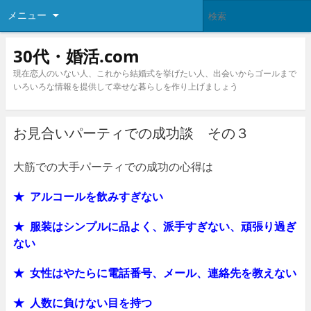
メニュー
30代・婚活.com
現在恋人のいない人、これから結婚式を挙げたい人、出会いからゴールまで
いろいろな情報を提供して幸せな暮らしを作り上げましょう
お見合いパーティでの成功談 その３
大筋での大手パーティでの成功の心得は
★ アルコールを飲みすぎない
★ 服装はシンプルに品よく、派手すぎない、頑張り過ぎ
ない
★ 女性はやたらに電話番号、メール、連絡先を教えない
★ 人数に負けない目を持つ