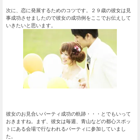
次に、恋に発展するためのコツです。２９歳の彼女は見
事成功させましたので彼女の成功例をここでお伝えして
いきたいと思います。
彼女のお見合いパーティ成功の軌跡・・・とでもいって
おきますね。まず、彼女は毎週、青山などの都心スポッ
トにある会場で行なわれるパーティに参加していまし
た。