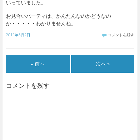
いっていました。
お見合いパーティは、かんたんなのかどうなの
か・・・・・わかりませんね。
2013年6月2日
コメントを残す
« 前へ
次へ »
コメントを残す