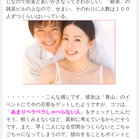
じなので音楽とあいかさなってさわがしい。「銀座」の
雑居ビルの上なので、せまい。そのわりに人数は１００
人ずつくらいはいっている。
・・・・・・・・こんな感じです。彼女は「青山」のイ
ベントにて今の旦那をゲットしたようですが、コツは、
「
あまりベラベラしゃべらない人
」をチェックしたんだ
そう。軽くみえないほど、真剣に考えているからだそう
です。また、早く二人になる空間をつくらないとごちゃ
ごちゃになってしまうので、脱出することもポイントと